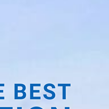
E BEST