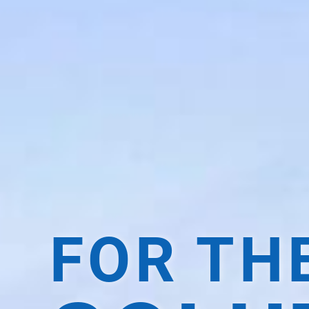
FOR TH