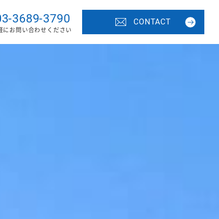
03-3689-3790
CONTACT
軽にお問い合わせください