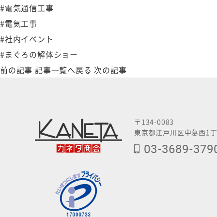
#電気通信工事
#電気工事
#社内イベント
#まぐろの解体ショー
前の記事
記事一覧へ戻る
次の記事
〒134-0083
東京都江戸川区中葛西1丁
03-3689-379