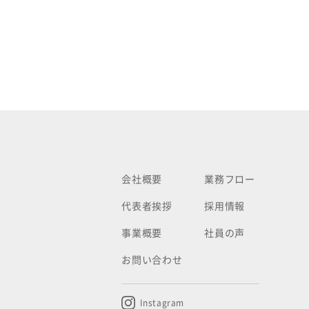
会社概要
業務フロー
代表者挨拶
採用情報
事業概要
社員の声
お問い合わせ
Instagram