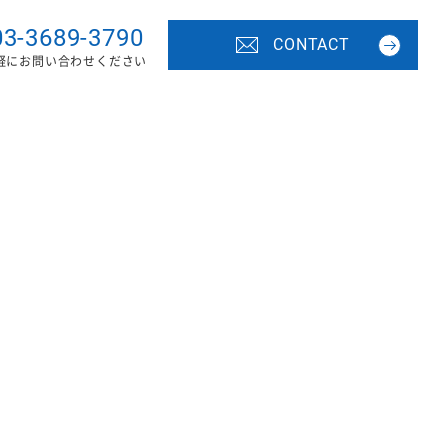
03-3689-3790
CONTACT
軽にお問い合わせください