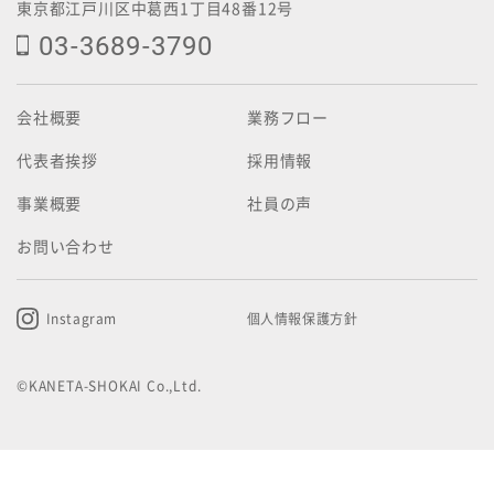
東京都江戸川区中葛西1丁目48番12号
03-3689-3790
会社概要
業務フロー
代表者挨拶
採用情報
事業概要
社員の声
お問い合わせ
Instagram
個人情報保護方針
©KANETA-SHOKAI Co.,Ltd.