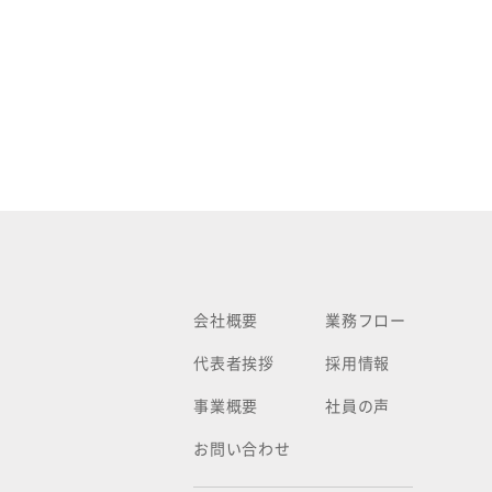
会社概要
業務フロー
代表者挨拶
採用情報
事業概要
社員の声
お問い合わせ