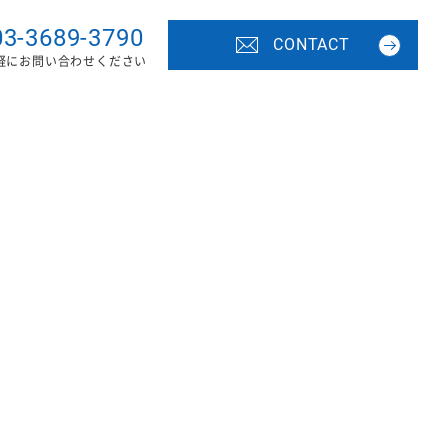
03-3689-3790
CONTACT
軽にお問い合わせください